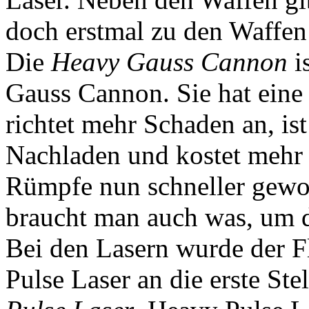
doch erstmal zu den Waffen
Die
Heavy Gauss Cannon
i
Gauss Cannon. Sie hat eine
richtet mehr Schaden an, is
Nachladen und kostet mehr 
Rümpfe nun schneller gewor
braucht man auch was, um d
Bei den Lasern wurde der Fl
Pulse Laser an die erste Ste