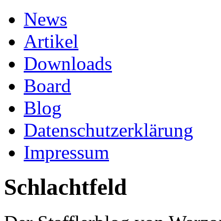
News
Artikel
Downloads
Board
Blog
Datenschutzerklärung
Impressum
Schlachtfeld