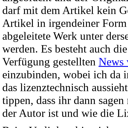
darf mit dem Artikel kein G
Artikel in irgendeiner Form
abgeleitete Werk unter ders
werden. Es besteht auch die
Verfügung gestellten
News 
einzubinden, wobei ich da
das lizenztechnisch aussieht
tippen, dass ihr dann sagen
der Autor ist und wie die Li