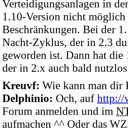
Verteidigungsanlagen in der
1.10-Version nicht möglich 
Beschränkungen. Bei der 1.
Nacht-Zyklus, der in 2.3 du
geworden ist. Dann hat die
der in 2.x auch bald nutzlos
Kreuvf:
Wie kann man dir 
Delphinio:
Och, auf
http:/
Forum anmelden und im
N
aufmachen ^^ Oder das WZ2