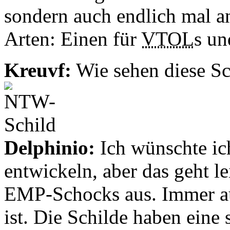
sondern auch endlich mal a
Arten: Einen für
VTOL
s un
Kreuvf:
Wie sehen diese Sc
Delphinio:
Ich wünschte ich
entwickeln, aber das geht le
EMP-Schocks aus. Immer auf
ist. Die Schilde haben eine