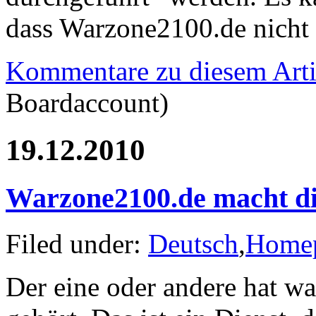
dass Warzone2100.de nicht e
Kommentare zu diesem Arti
Boardaccount)
19.12.2010
Warzone2100.de macht die
Filed under:
Deutsch
,
Home
Der eine oder andere hat w