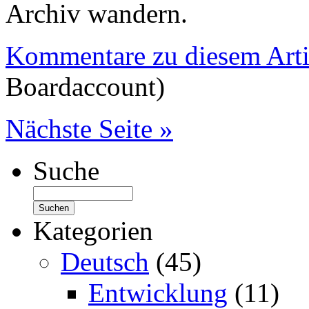
Archiv wandern.
Kommentare zu diesem Arti
Boardaccount)
Nächste Seite »
Suche
Kategorien
Deutsch
(45)
Entwicklung
(11)