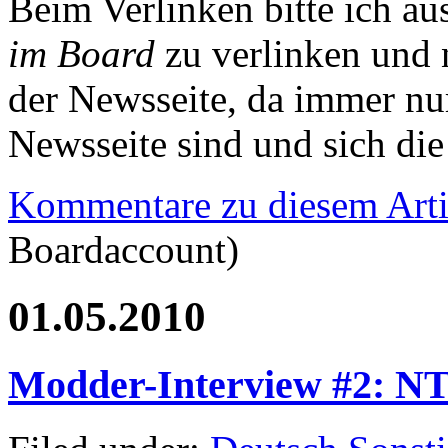
Beim Verlinken bitte ich a
im Board
zu verlinken und 
der Newsseite, da immer nur
Newsseite sind und sich die
Kommentare zu diesem Arti
Boardaccount)
01.05.2010
Modder-Interview #2: N