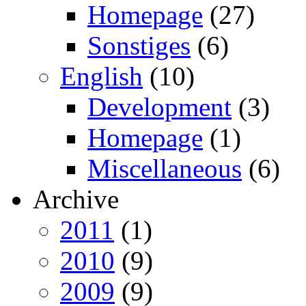
Homepage
(27)
Sonstiges
(6)
English
(10)
Development
(3)
Homepage
(1)
Miscellaneous
(6)
Archive
2011
(1)
2010
(9)
2009
(9)