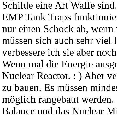
Schilde eine Art Waffe sind
EMP Tank Traps funktioniere
nur einen Schock ab, wenn 
müssen sich auch sehr viel 
verbessere ich sie aber noch
Wenn mal die Energie ausge
Nuclear Reactor. : ) Aber ve
zu bauen. Es müssen mindes
möglich rangebaut werden. D
Balance und das Nuclear Miss