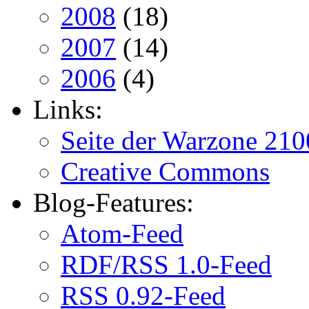
2008
(18)
2007
(14)
2006
(4)
Links:
Seite der Warzone 210
Creative Commons
Blog-Features:
Atom-Feed
RDF/RSS 1.0-Feed
RSS 0.92-Feed