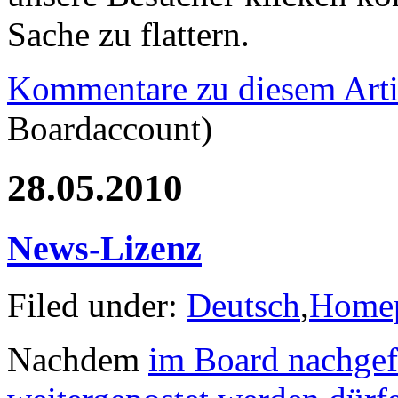
Sache zu flattern.
Kommentare zu diesem Arti
Boardaccount)
28.05.2010
News-Lizenz
Filed under:
Deutsch
,
Home
Nachdem
im Board nachgef