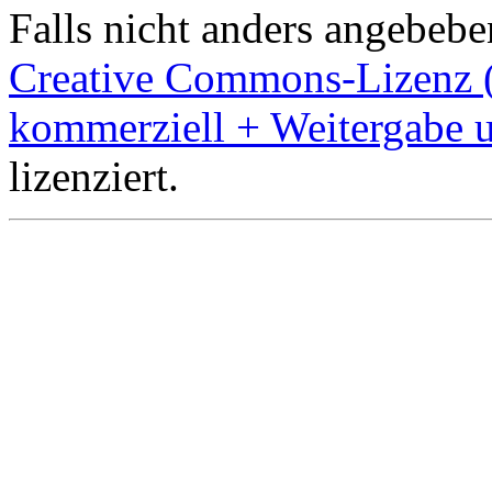
Falls nicht anders angebeben
Creative Commons-Lizenz 
kommerziell + Weitergabe 
lizenziert.