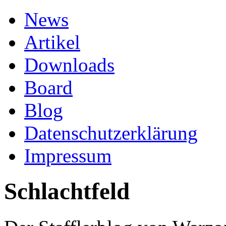
News
Artikel
Downloads
Board
Blog
Datenschutzerklärung
Impressum
Schlachtfeld