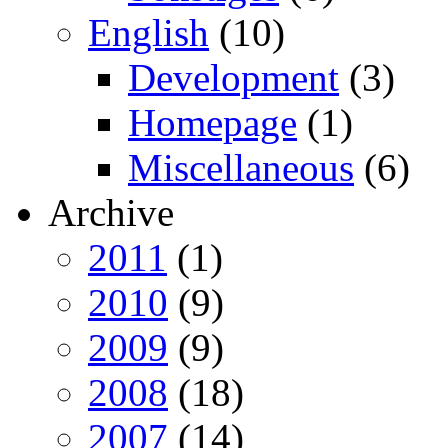
English
(10)
Development
(3)
Homepage
(1)
Miscellaneous
(6)
Archive
2011
(1)
2010
(9)
2009
(9)
2008
(18)
2007
(14)