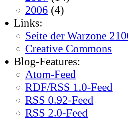
2006
(4)
Links:
Seite der Warzone 210
Creative Commons
Blog-Features:
Atom-Feed
RDF/RSS 1.0-Feed
RSS 0.92-Feed
RSS 2.0-Feed