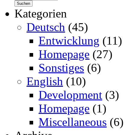
Kategorien
Deutsch
(45)
Entwicklung
(11)
Homepage
(27)
Sonstiges
(6)
English
(10)
Development
(3)
Homepage
(1)
Miscellaneous
(6)