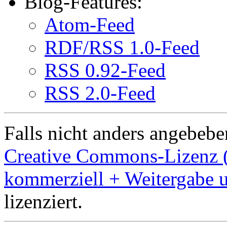
Blog-Features:
Atom-Feed
RDF/RSS 1.0-Feed
RSS 0.92-Feed
RSS 2.0-Feed
Falls nicht anders angebeben
Creative Commons-Lizenz 
kommerziell + Weitergabe 
lizenziert.