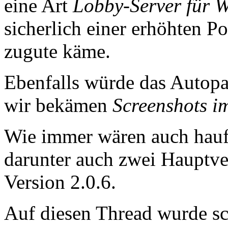
eine Art
Lobby-Server für 
sicherlich einer erhöhten P
zugute käme.
Ebenfalls würde das Autopa
wir bekämen
Screenshots 
Wie immer wären auch hauf
darunter auch zwei Hauptve
Version 2.0.6.
Auf diesen Thread wurde sc