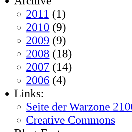
Archive
2011
(1)
2010
(9)
2009
(9)
2008
(18)
2007
(14)
2006
(4)
Links:
Seite der Warzone 210
Creative Commons