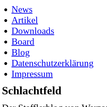
News
Artikel
Downloads
Board
Blog
Datenschutzerklärung
Impressum
Schlachtfeld