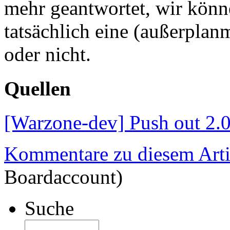
mehr geantwortet, wir könn
tatsächlich eine (außerplan
oder nicht.
Quellen
[Warzone-dev] Push out 2.0
Kommentare zu diesem Arti
Boardaccount)
Suche