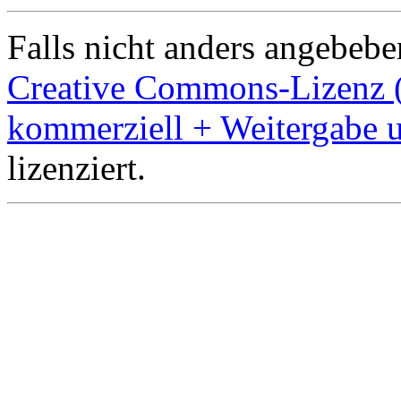
Falls nicht anders angebeben
Creative Commons-Lizenz 
kommerziell + Weitergabe 
lizenziert.