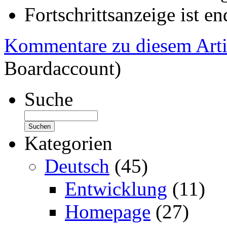
Fortschrittsanzeige ist e
Kommentare zu diesem Arti
Boardaccount)
Suche
Kategorien
Deutsch
(45)
Entwicklung
(11)
Homepage
(27)