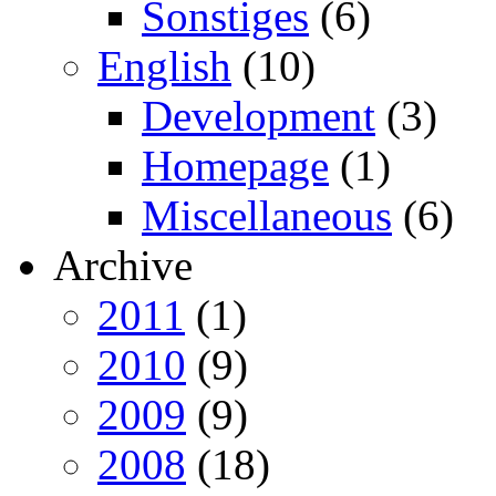
Sonstiges
(6)
English
(10)
Development
(3)
Homepage
(1)
Miscellaneous
(6)
Archive
2011
(1)
2010
(9)
2009
(9)
2008
(18)