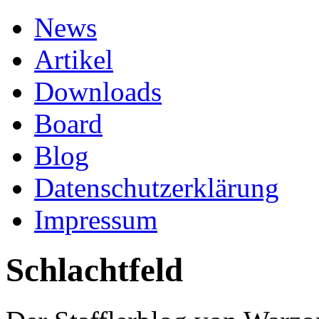
News
Artikel
Downloads
Board
Blog
Datenschutzerklärung
Impressum
Schlachtfeld