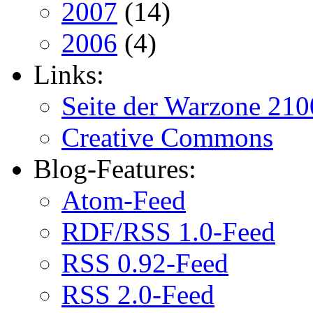
2007
(14)
2006
(4)
Links:
Seite der Warzone 210
Creative Commons
Blog-Features:
Atom-Feed
RDF/RSS 1.0-Feed
RSS 0.92-Feed
RSS 2.0-Feed