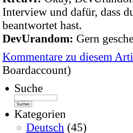
Interview und dafür, dass d
beantwortet hast.
DevUrandom:
Gern gesche
Kommentare zu diesem Arti
Boardaccount)
Suche
Kategorien
Deutsch
(45)