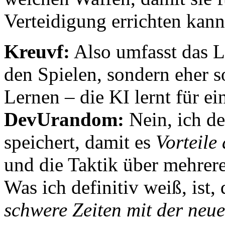
Verteidigung errichten kann
Kreuvf:
Also umfasst das L
den Spielen, sondern eher 
Lernen – die KI lernt für ei
DevUrandom:
Nein, ich de
speichert, damit es
Vorteile
und die Taktik über mehrere
Was ich definitiv weiß, ist, 
schwere Zeiten mit der neu