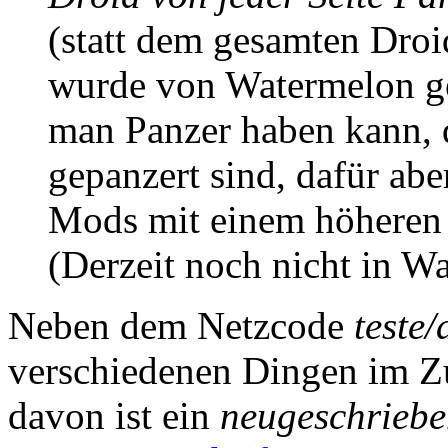
(statt dem gesamten Droi
wurde von Watermelon ge
man Panzer haben kann, 
gepanzert sind, dafür aber
Mods mit einem höheren F
(Derzeit noch nicht in Wa
Neben dem Netzcode
teste/
verschiedenen Dingen im Z
davon ist ein
neugeschriebe