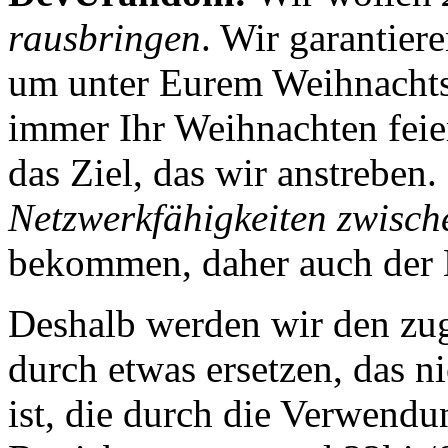
rausbringen
. Wir garantiere
um unter Eurem Weihnachts
immer Ihr Weihnachten feier
das Ziel, das wir anstreben
Netzwerkfähigkeiten zwische
bekommen, daher auch der
Deshalb werden wir den zu
durch etwas ersetzen, das ni
ist, die durch die Verwendu