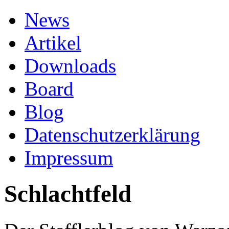
News
Artikel
Downloads
Board
Blog
Datenschutzerklärung
Impressum
Schlachtfeld