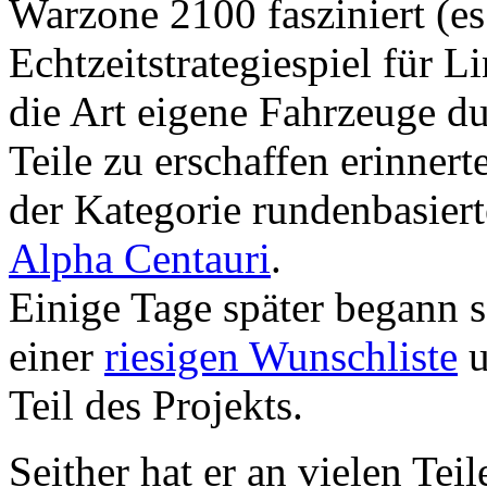
Warzone 2100 fasziniert (es
Echtzeitstrategiespiel für L
die Art eigene Fahrzeuge 
Teile zu erschaffen erinnerte
der Kategorie rundenbasiert
Alpha Centauri
.
Einige Tage später begann s
einer
riesigen Wunschliste
u
Teil des Projekts.
Seither hat er an vielen Tei