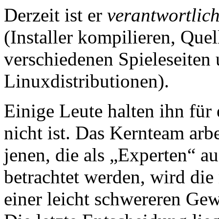
Derzeit ist er
verantwortlich
(Installer kompilieren, Que
verschiedenen Spieleseiten
Linuxdistributionen).
Einige Leute halten ihn für 
nicht ist. Das Kernteam arb
jenen, die als „Experten“ a
betrachtet werden, wird die
einer leicht schwereren Gew