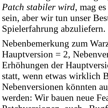
Patch stabiler wird
, mag es 
sein, aber wir tun unser Be
Spielerfahrung abzuliefern.
Nebenbemerkung zum Warzo
Hauptversion = 2, Nebenver
Erhöhungen der Hauptversion
statt, wenn etwas wirklich
Nebenversionen könnten au
werden: Wir bauen neue Feat