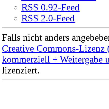
RSS 0.92-Feed
RSS 2.0-Feed
Falls nicht anders angebeben
Creative Commons-Lizenz 
kommerziell + Weitergabe 
lizenziert.