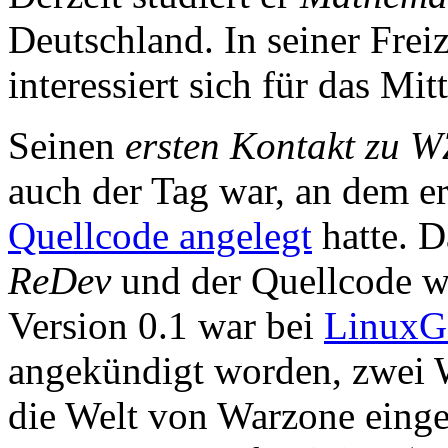
Deutschland. In seiner Freiz
interessiert sich für das Mitt
Seinen
ersten Kontakt zu W
auch der Tag war, an dem e
Quellcode angelegt
hatte. D
ReDev
und der Quellcode wa
Version 0.1 war bei
LinuxG
angekündigt worden, zwei
die Welt von Warzone einget