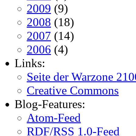
2009
(9)
2008
(18)
2007
(14)
2006
(4)
Links:
Seite der Warzone 210
Creative Commons
Blog-Features:
Atom-Feed
RDF/RSS 1.0-Feed