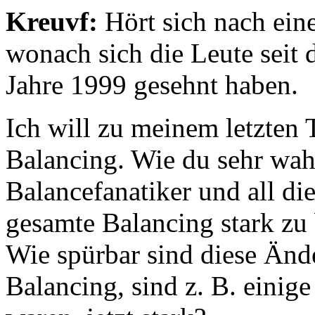
Kreuvf:
Hört sich nach eine
wonach sich die Leute seit
Jahre 1999 gesehnt haben.
Ich will zu meinem letzten
Balancing. Wie du sehr wahr
Balancefanatiker und all di
gesamte Balancing stark zu 
Wie spürbar sind diese Änd
Balancing, sind z. B. einig