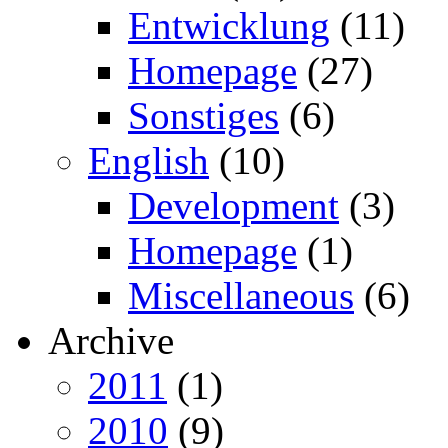
Entwicklung
(11)
Homepage
(27)
Sonstiges
(6)
English
(10)
Development
(3)
Homepage
(1)
Miscellaneous
(6)
Archive
2011
(1)
2010
(9)