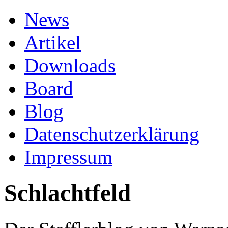
News
Artikel
Downloads
Board
Blog
Datenschutzerklärung
Impressum
Schlachtfeld