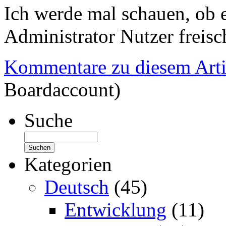
Ich werde mal schauen, ob e
Administrator Nutzer freisc
Kommentare zu diesem Arti
Boardaccount)
Suche
Kategorien
Deutsch
(45)
Entwicklung
(11)