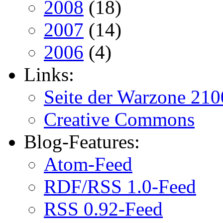
2008
(18)
2007
(14)
2006
(4)
Links:
Seite der Warzone 210
Creative Commons
Blog-Features:
Atom-Feed
RDF/RSS 1.0-Feed
RSS 0.92-Feed