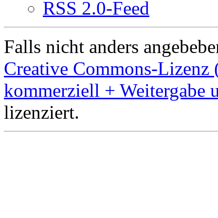
RSS 2.0-Feed
Falls nicht anders angebeben
Creative Commons-Lizenz 
kommerziell + Weitergabe 
lizenziert.