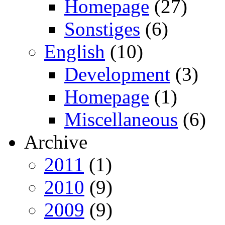
Homepage
(27)
Sonstiges
(6)
English
(10)
Development
(3)
Homepage
(1)
Miscellaneous
(6)
Archive
2011
(1)
2010
(9)
2009
(9)